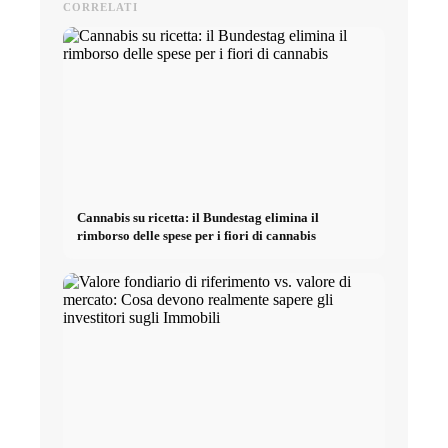
CORRELATI
Cannabis su ricetta: il Bundestag elimina il
rimborso delle spese per i fiori di cannabis