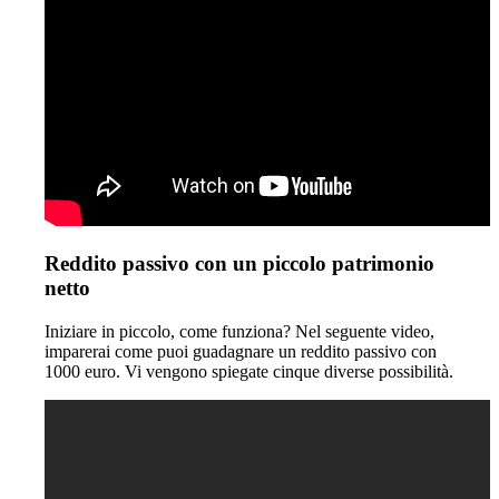
Reddito passivo con un piccolo patrimonio
netto
Iniziare in piccolo, come funziona? Nel seguente video,
imparerai come puoi guadagnare un reddito passivo con
1000 euro. Vi vengono spiegate cinque diverse possibilità.