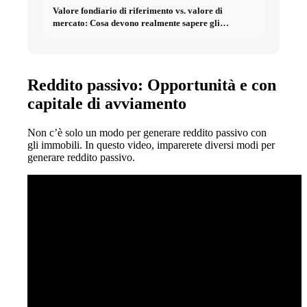
Valore fondiario di riferimento vs. valore di
mercato: Cosa devono realmente sapere gli
investitori sugli Immobili
Reddito passivo: Opportunità e con
capitale di avviamento
Non c’è solo un modo per generare reddito passivo con
gli immobili. In questo video, imparerete diversi modi per
generare reddito passivo.