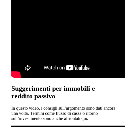
Suggerimenti per immobili e
reddito passivo
In questo video, i consigli sull’argomento sono dati ancora
una volta. Termini come flusso di cassa o ritorno
sull’investimento sono anche affrontati qui.