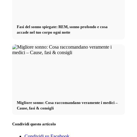
Fasi del sonno spiegate: REM, sonno profondo e cosa
accade nel tuo corpo ogni notte
Migliore sonno: Cosa raccomandano veramente i medici –
Cause, fasi & consigli
Condividi questo articolo
Condividi su Facebook