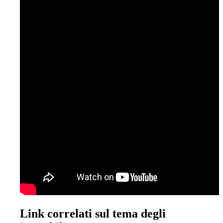
Link correlati sul tema degli