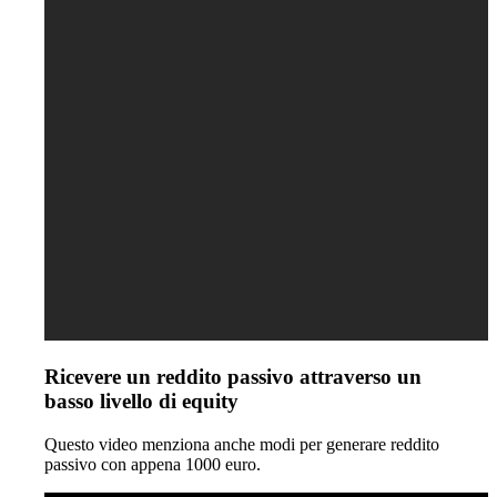
Ricevere un reddito passivo attraverso un
basso livello di equity
Questo video menziona anche modi per generare reddito
passivo con appena 1000 euro.