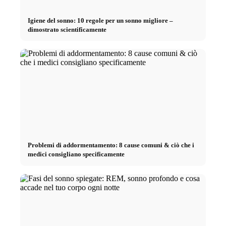
Igiene del sonno: 10 regole per un sonno migliore –
dimostrato scientificamente
Problemi di addormentamento: 8 cause comuni & ciò che i
medici consigliano specificamente