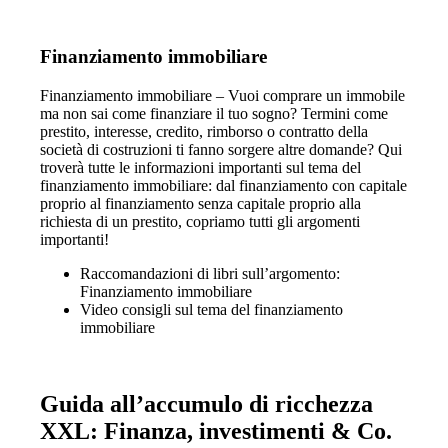
Finanziamento immobiliare
Finanziamento immobiliare – Vuoi comprare un immobile
ma non sai come finanziare il tuo sogno? Termini come
prestito, interesse, credito, rimborso o contratto della
società di costruzioni ti fanno sorgere altre domande? Qui
troverà tutte le informazioni importanti sul tema del
finanziamento immobiliare: dal finanziamento con capitale
proprio al finanziamento senza capitale proprio alla
richiesta di un prestito, copriamo tutti gli argomenti
importanti!
Raccomandazioni di libri sull’argomento:
Finanziamento immobiliare
Video consigli sul tema del
finanziamento
immobiliare
Guida all’accumulo di ricchezza
XXL: Finanza, investimenti & Co.