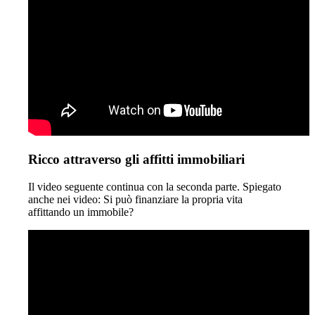
Ricco attraverso gli affitti immobiliari
Il video seguente continua con la seconda parte. Spiegato
anche nei video: Si può finanziare la propria vita
affittando un immobile?