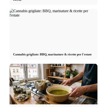
Cannabis grigliate: BBQ, marinature & ricette per l'estate