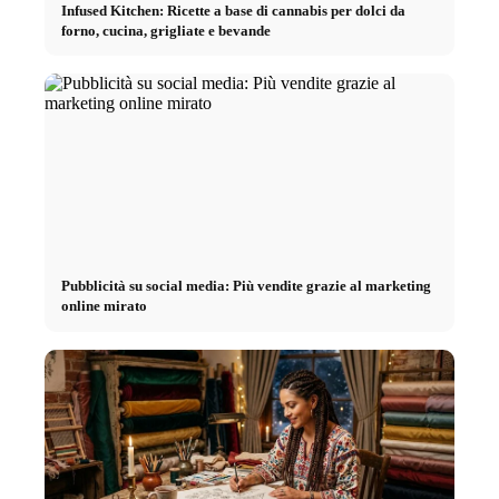
Infused Kitchen: Ricette a base di cannabis per dolci da
forno, cucina, grigliate e bevande
Pubblicità su social media: Più vendite grazie al marketing
online mirato