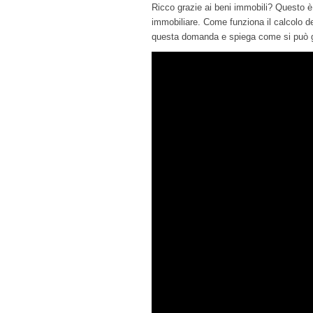
Ricco grazie ai beni immobili? Questo è 
immobiliare. Come funziona il calcolo de
questa domanda e spiega come si può gu