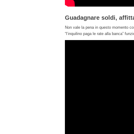
Guadagnare soldi, affitt
Non vale la pena in questo momento comp
“l’inquilino paga le rate alla banca” fun