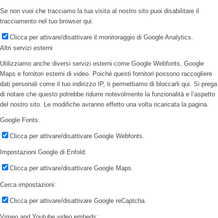
Se non vuoi che tracciamo la tua visita al nostro sito puoi disabilitare il
tracciamento nel tuo browser qui:
Clicca per attivare/disattivare il monitoraggio di Google Analytics.
Altri servizi esterni
Utilizziamo anche diversi servizi esterni come Google Webfonts, Google
Maps e fornitori esterni di video. Poiché questi fornitori possono raccogliere
dati personali come il tuo indirizzo IP, ti permettiamo di bloccarli qui. Si prega
di notare che questo potrebbe ridurre notevolmente la funzionalità e l’aspetto
del nostro sito. Le modifiche avranno effetto una volta ricaricata la pagina.
Google Fonts:
Clicca per attivare/disattivare Google Webfonts.
Impostazioni Google di Enfold:
Clicca per attivare/disattivare Google Maps.
Cerca impostazioni:
Clicca per attivare/disattivare Google reCaptcha.
Vimeo and Youtube video embeds: