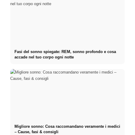
Fasi del sonno spiegate: REM, sonno profondo e cosa
accade nel tuo corpo ogni notte
Migliore sonno: Cosa raccomandano veramente i medici
– Cause, fasi & consigli