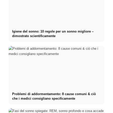
Igiene del sonno: 10 regole per un sonno migliore –
dimostrato scientificamente
Problemi di addormentamento: 8 cause comuni & ciò
che i medici consigliano specificamente