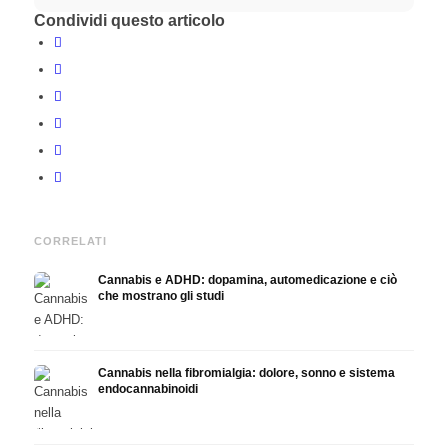
Condividi questo articolo
CORRELATI
Cannabis e ADHD: dopamina, automedicazione e ciò
che mostrano gli studi
Cannabis nella fibromialgia: dolore, sonno e sistema
endocannabinoidi