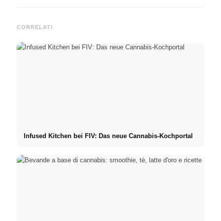
CORRELATI
Infused Kitchen bei FIV: Das neue Cannabis-Kochportal