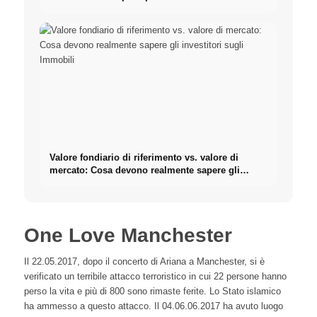
Valore fondiario di riferimento vs. valore di
mercato: Cosa devono realmente sapere gli
investitori sugli Immobili
One Love Manchester
Il 22.05.2017, dopo il concerto di Ariana a Manchester, si è
verificato un terribile attacco terroristico in cui 22 persone hanno
perso la vita e più di 800 sono rimaste ferite. Lo Stato islamico
ha ammesso a questo attacco. Il 04.06.06.2017 ha avuto luogo