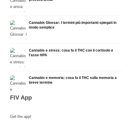
Cannabis Glossar: I termini più importanti spiegati in
modo semplice
Cannabis e stress: cosa fa il THC con il cortisolo e
l'asse HPA
Cannabis e memoria: cosa fa il THC sulla memoria a
breve termine
FIV App
Get the app!