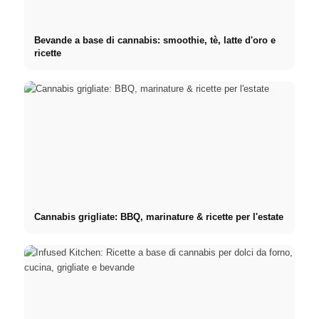
Bevande a base di cannabis: smoothie, tè, latte d'oro e
ricette
Cannabis grigliate: BBQ, marinature & ricette per l'estate