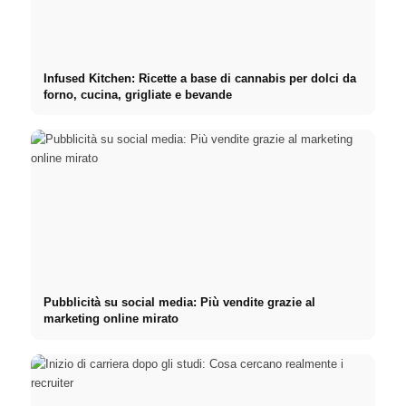
Infused Kitchen: Ricette a base di cannabis per dolci da
forno, cucina, grigliate e bevande
Pubblicità su social media: Più vendite grazie al
marketing online mirato