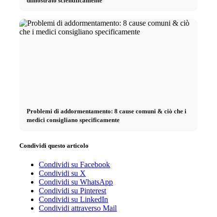
dimostrato scientificamente
Problemi di addormentamento: 8 cause comuni & ciò che i
medici consigliano specificamente
Condividi questo articolo
Condividi su Facebook
Condividi su X
Condividi su WhatsApp
Condividi su Pinterest
Condividi su LinkedIn
Condividi attraverso Mail