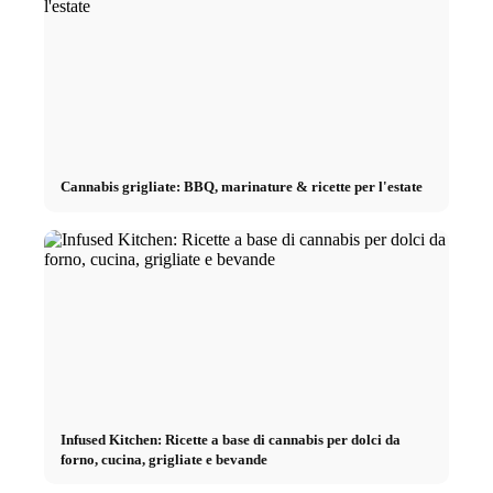
Cannabis grigliate: BBQ, marinature & ricette per l'estate
Infused Kitchen: Ricette a base di cannabis per dolci da
forno, cucina, grigliate e bevande