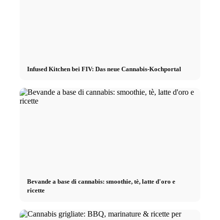
Infused Kitchen bei FIV: Das neue Cannabis-Kochportal
Bevande a base di cannabis: smoothie, tè, latte d'oro e
ricette