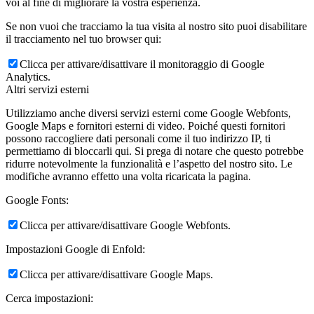
voi al fine di migliorare la vostra esperienza.
Se non vuoi che tracciamo la tua visita al nostro sito puoi disabilitare
il tracciamento nel tuo browser qui:
Clicca per attivare/disattivare il monitoraggio di Google
Analytics.
Altri servizi esterni
Utilizziamo anche diversi servizi esterni come Google Webfonts,
Google Maps e fornitori esterni di video. Poiché questi fornitori
possono raccogliere dati personali come il tuo indirizzo IP, ti
permettiamo di bloccarli qui. Si prega di notare che questo potrebbe
ridurre notevolmente la funzionalità e l’aspetto del nostro sito. Le
modifiche avranno effetto una volta ricaricata la pagina.
Google Fonts:
Clicca per attivare/disattivare Google Webfonts.
Impostazioni Google di Enfold:
Clicca per attivare/disattivare Google Maps.
Cerca impostazioni: