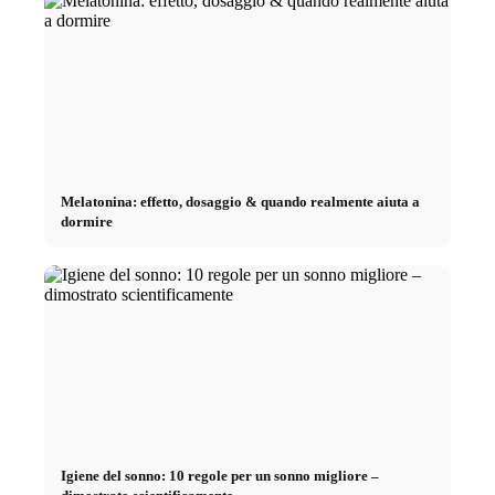
Melatonina: effetto, dosaggio & quando realmente aiuta a
dormire
Igiene del sonno: 10 regole per un sonno migliore –