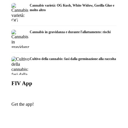
Cannabis varietà: OG Kush, White Widow, Gorilla Glue e
molto altro
Cannabis in gravidanza e durante l'allattamento: rischi
Cultivo della cannabis: fasi dalla germinazione alla raccolta
FIV App
Get the app!