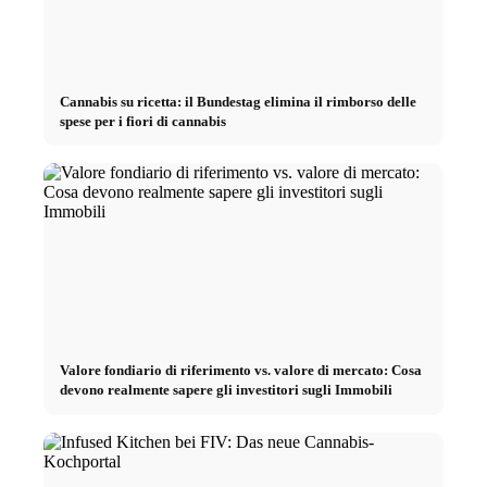
Cannabis su ricetta: il Bundestag elimina il rimborso delle
spese per i fiori di cannabis
Valore fondiario di riferimento vs. valore di mercato: Cosa
devono realmente sapere gli investitori sugli Immobili