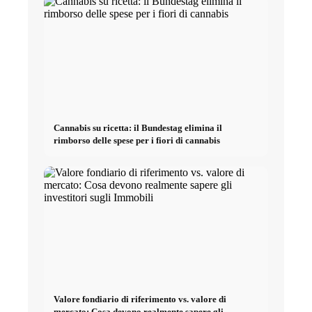
Cannabis su ricetta: il Bundestag elimina il
rimborso delle spese per i fiori di cannabis
Valore fondiario di riferimento vs. valore di
mercato: Cosa devono realmente sapere gli