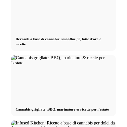
Bevande a base di cannabis: smoothie, tè, latte d'oro e
ricette
Cannabis grigliate: BBQ, marinature & ricette per l'estate