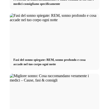
medici consigliano specificamente
Fasi del sonno spiegate: REM, sonno profondo e cosa
accade nel tuo corpo ogni notte