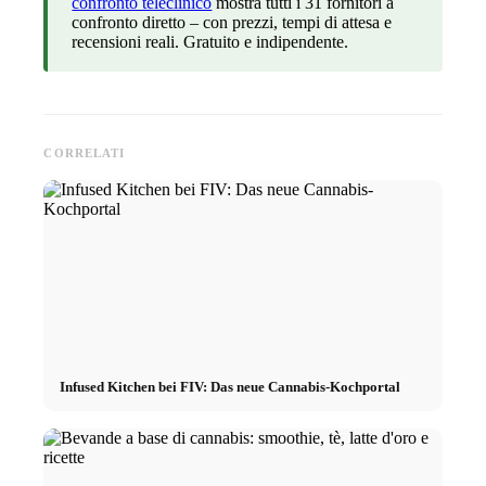
confronto teleclinico
mostra tutti i 31 fornitori a
confronto diretto – con prezzi, tempi di attesa e
recensioni reali. Gratuito e indipendente.
CORRELATI
Infused Kitchen bei FIV: Das neue Cannabis-Kochportal