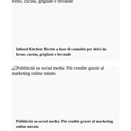
Infused Kitchen: Ricette a base di cannabis per dolci da
forno, cucina, grigliate e bevande
Pubblicità su social media: Più vendite grazie al marketing
online mirato