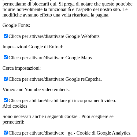
permettiamo di bloccarli qui. Si prega di notare che questo potrebbe
ridurre notevolmente la funzionalità e l’aspetto del nostro sito. Le
modifiche avranno effetto una volta ricaricata la pagina.
Google Fonts:
Clicca per attivare/disattivare Google Webfonts.
Impostazioni Google di Enfold:
Clicca per attivare/disattivare Google Maps.
Cerca impostazioni:
Clicca per attivare/disattivare Google reCaptcha.
Vimeo and Youtube video embeds:
Clicca per abilitare/disabilitare gli incorporamenti video.
Altri cookies
Sono necessari anche i seguenti cookie - Puoi scegliere se
permetterli:
Clicca per attivare/disattivare _ga - Cookie di Google Analytics.