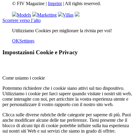
© FIV Magazine |
Imprint
| All rights reserved.
Models
Marketing
Villas
Scorrere verso l’alto
Utilizziamo Cookies per migliorare la rivista per voi!
OK
Settings
Impostazioni Cookie e Privacy
Come usiamo i cookie
Potremmo richiedere che i cookie siano attivi sul tuo dispositivo.
Utilizziamo i cookie per farci sapere quando visitate i nostri siti web,
come interagite con noi, per arricchire la vostra esperienza utente e
per personalizzare il vostro rapporto con il nostro sito web.
Clicca sulle diverse rubriche delle categorie per saperne di più. Puoi
anche modificare alcune delle tue preferenze. Tieni presente che il
blocco di alcuni tipi di cookie potrebbe influire sulla tua esperienza
sui nostri siti Web e sui servizi che siamo in grado di offrire.