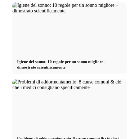
Igiene del sonno: 10 regole per un sonno migliore –
dimostrato scientificamente
Problemi di addormentamento: 8 cause comuni & ciò che i