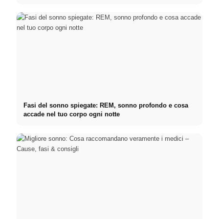
Fasi del sonno spiegate: REM, sonno profondo e cosa
accade nel tuo corpo ogni notte