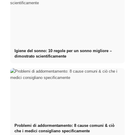
Igiene del sonno: 10 regole per un sonno migliore –
dimostrato scientificamente
Problemi di addormentamento: 8 cause comuni & ciò
che i medici consigliano specificamente