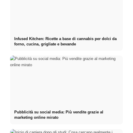
Infused Kitchen: Ricette a base di cannabis per dolci da
forno, cucina, grigliate e bevande
Pubblicità su social media: Più vendite grazie al
marketing online mirato