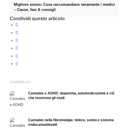
Migliore sonno: Cosa raccomandano veramente i medici
– Cause, fasi & consigli
Condividi questo articolo
CORRELATI
Cannabis e ADHD: dopamina, automedicazione e ciò
che mostrano gli studi
Cannabis nella fibromialgia: dolore, sonno e sistema
endocannabinoidi