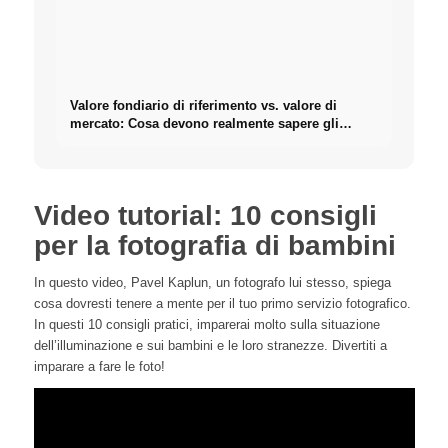
Valore fondiario di riferimento vs. valore di
mercato: Cosa devono realmente sapere gli
investitori sugli Immobili
Video tutorial: 10 consigli
per la fotografia di bambini
In questo video, Pavel Kaplun, un fotografo lui stesso, spiega
cosa dovresti tenere a mente per il tuo primo servizio fotografico.
In questi 10 consigli pratici, imparerai molto sulla situazione
dell’illuminazione e sui bambini e le loro stranezze. Divertiti a
imparare a fare le foto!