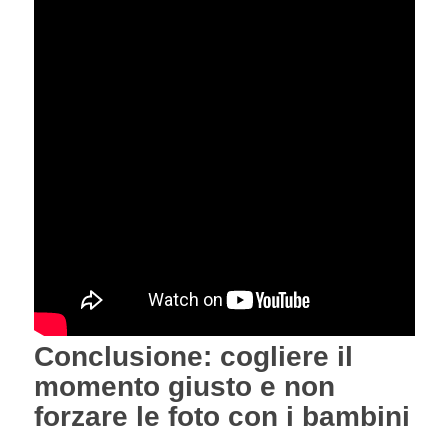
Conclusione: cogliere il
momento giusto e non
forzare le foto con i bambini