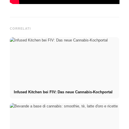
CORRELATI
Infused Kitchen bei FIV: Das neue Cannabis-Kochportal