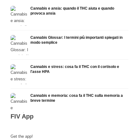
Cannabis e ansia: quando il THC aiuta e quando
provoca ansia
Cannabis Glossar: I termini più importanti spiegati in
modo semplice
Cannabis e stress: cosa fa il THC con il cortisolo e
l'asse HPA
Cannabis e memoria: cosa fa il THC sulla memoria a
breve termine
FIV App
Get the app!