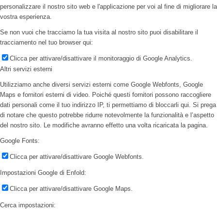
personalizzare il nostro sito web e l'applicazione per voi al fine di migliorare la
vostra esperienza.
Se non vuoi che tracciamo la tua visita al nostro sito puoi disabilitare il
tracciamento nel tuo browser qui:
Clicca per attivare/disattivare il monitoraggio di Google Analytics.
Altri servizi esterni
Utilizziamo anche diversi servizi esterni come Google Webfonts, Google
Maps e fornitori esterni di video. Poiché questi fornitori possono raccogliere
dati personali come il tuo indirizzo IP, ti permettiamo di bloccarli qui. Si prega
di notare che questo potrebbe ridurre notevolmente la funzionalità e l’aspetto
del nostro sito. Le modifiche avranno effetto una volta ricaricata la pagina.
Google Fonts:
Clicca per attivare/disattivare Google Webfonts.
Impostazioni Google di Enfold:
Clicca per attivare/disattivare Google Maps.
Cerca impostazioni: