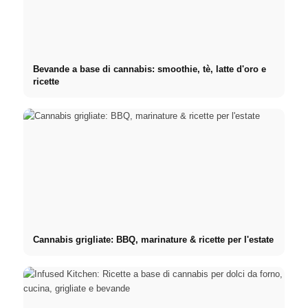
Bevande a base di cannabis: smoothie, tè, latte d'oro e
ricette
Cannabis grigliate: BBQ, marinature & ricette per l'estate