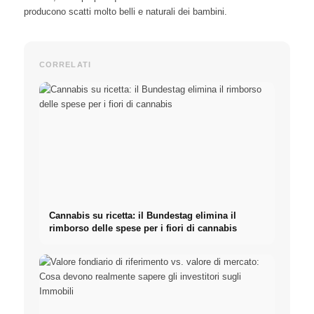
producono scatti molto belli e naturali dei bambini.
CORRELATI
Cannabis su ricetta: il Bundestag elimina il
rimborso delle spese per i fiori di cannabis