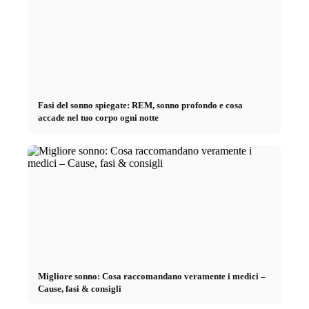
Fasi del sonno spiegate: REM, sonno profondo e cosa
accade nel tuo corpo ogni notte
Migliore sonno: Cosa raccomandano veramente i medici –
Cause, fasi & consigli