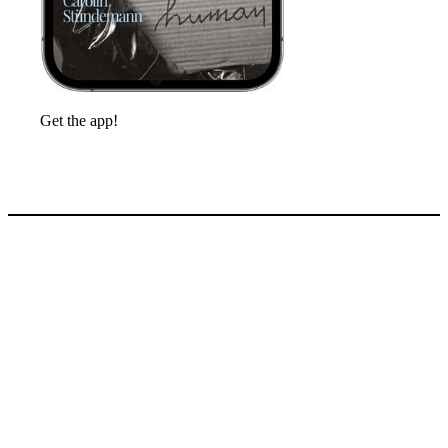
Get the app!