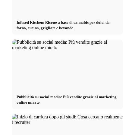
Infused Kitchen: Ricette a base di cannabis per dolci da
forno, cucina, grigliate e bevande
Pubblicità su social media: Più vendite grazie al marketing
online mirato