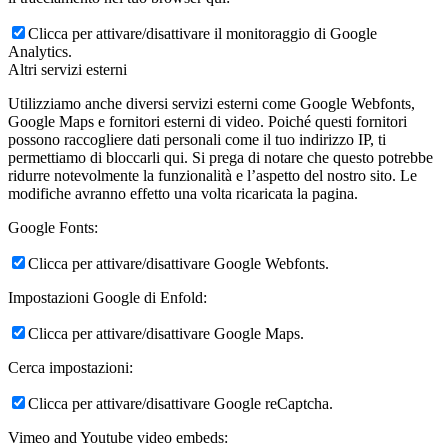
Clicca per attivare/disattivare il monitoraggio di Google
Analytics.
Altri servizi esterni
Utilizziamo anche diversi servizi esterni come Google Webfonts,
Google Maps e fornitori esterni di video. Poiché questi fornitori
possono raccogliere dati personali come il tuo indirizzo IP, ti
permettiamo di bloccarli qui. Si prega di notare che questo potrebbe
ridurre notevolmente la funzionalità e l’aspetto del nostro sito. Le
modifiche avranno effetto una volta ricaricata la pagina.
Google Fonts:
Clicca per attivare/disattivare Google Webfonts.
Impostazioni Google di Enfold:
Clicca per attivare/disattivare Google Maps.
Cerca impostazioni:
Clicca per attivare/disattivare Google reCaptcha.
Vimeo and Youtube video embeds: