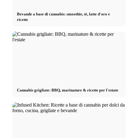
Bevande a base di cannabis: smoothie, tè, latte d'oro e
ricette
Cannabis grigliate: BBQ, marinature & ricette per l'estate