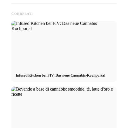
CORRELATI
Infused Kitchen bei FIV: Das neue Cannabis-Kochportal