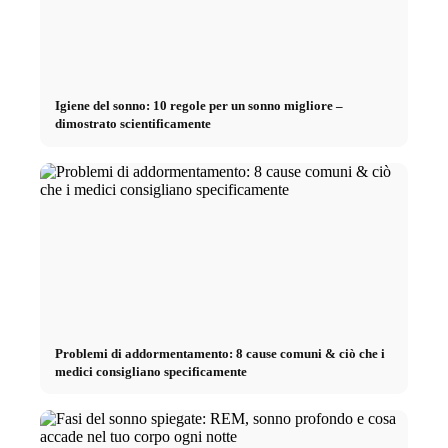
Igiene del sonno: 10 regole per un sonno migliore –
dimostrato scientificamente
Problemi di addormentamento: 8 cause comuni & ciò che i
medici consigliano specificamente