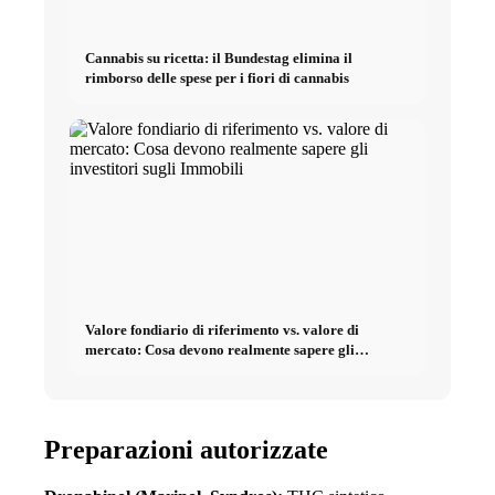
Cannabis su ricetta: il Bundestag elimina il
rimborso delle spese per i fiori di cannabis
Valore fondiario di riferimento vs. valore di
mercato: Cosa devono realmente sapere gli
investitori sugli Immobili
Preparazioni autorizzate